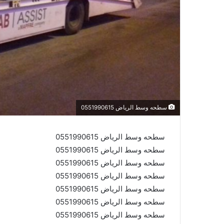
سطحه وسط الرياض 0551990615
سطحه وسط الرياض 0551990615
سطحه وسط الرياض 0551990615
سطحه وسط الرياض 0551990615
سطحه وسط الرياض 0551990615
سطحه وسط الرياض 0551990615
سطحه وسط الرياض 0551990615
سطحه وسط الرياض 0551990615