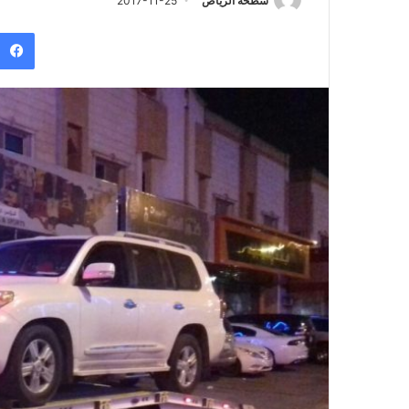
سطحة الرياض
2017-11-25