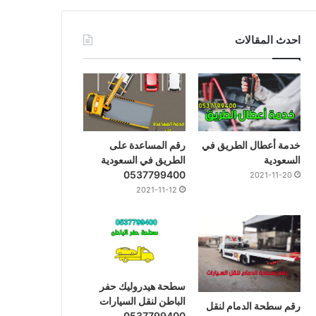
احدث المقالات
خدمة أعطال الطريق في
رقم المساعدة على
السعودية
الطريق في السعودية
0537799400
2021-11-20
2021-11-12
سطحة هيدروليك حفر
الباطن لنقل السيارات
رقم سطحة الدمام لنقل
0537799400