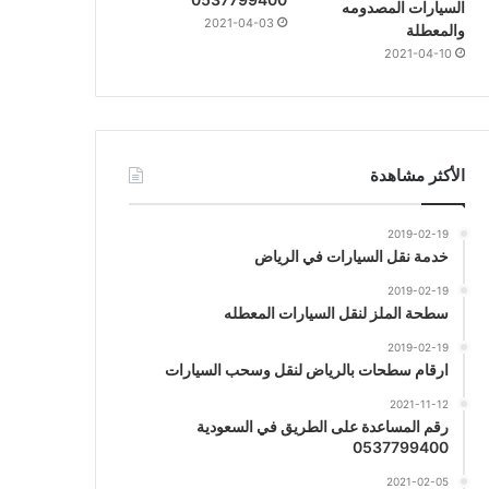
السيارات المصدومه
2021-04-03
والمعطلة
2021-04-10
الأكثر مشاهدة
2019-02-19
خدمة نقل السيارات في الرياض
2019-02-19
سطحة الملز لنقل السيارات المعطله
2019-02-19
ارقام سطحات بالرياض لنقل وسحب السيارات
2021-11-12
رقم المساعدة على الطريق في السعودية
0537799400
2021-02-05