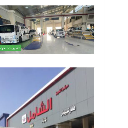
تقديرات الحوا