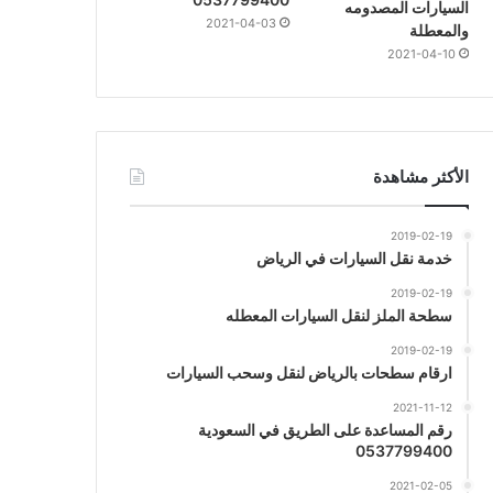
السيارات المصدومه
2021-04-03
والمعطلة
2021-04-10
الأكثر مشاهدة
2019-02-19
خدمة نقل السيارات في الرياض
2019-02-19
سطحة الملز لنقل السيارات المعطله
2019-02-19
ارقام سطحات بالرياض لنقل وسحب السيارات
2021-11-12
رقم المساعدة على الطريق في السعودية
0537799400
2021-02-05