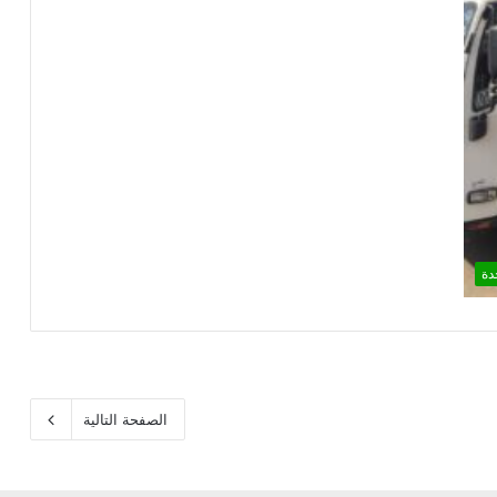
دة
الصفحة التالية