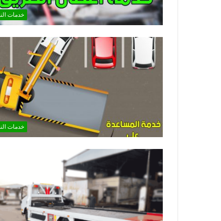
خدمات الن
خدمات الن