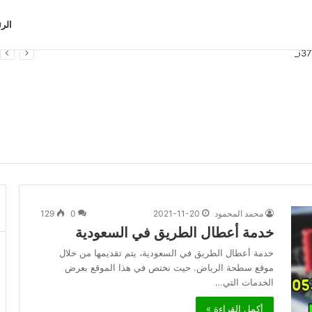
الر
محمد المحمود
2021-11-20
0
129
خدمة أعطال الطريق في السعودية
خدمة أعطال الطريق في السعودية، يتم تقديمها من خلال
موقع سطحة الرياض. حيث نختص في هذا الموقع بعرض
الخدمات التي…
أكمل القراءة »