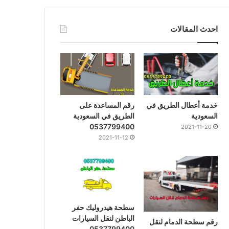
احدث المقالات
خدمة أعطال الطريق في
رقم المساعدة على
السعودية
الطريق في السعودية
0537799400
2021-11-20
2021-11-12
سطحة هيدروليك حفر
الباطن لنقل السيارات
رقم سطحة الدمام لنقل
0537799400