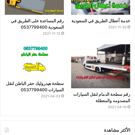
خدمة أعطال الطريق في السعودية
رقم المساعدة على الطريق في
السعودية 0537799400
2021-11-20
2021-11-12
سطحة هيدروليك حفر الباطن لنقل
السيارات 0537799400
رقم سطحة الدمام لنقل السيارات
2021-04-03
المصدومه والمعطلة
2021-04-10
الأكثر مشاهدة