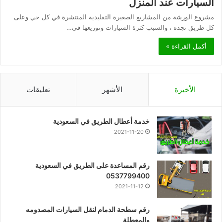
السيارات عند المنزل
مشروع الورشة من المشاريع الصغيرة التقليدية المنتشرة في كل حي وعلى
كل طريق تجده ، والسبب كثرة السيارات وتوزيعها في…
أكمل القراءة »
الأخيرة
الأشهر
تعليقات
خدمة أعطال الطريق في السعودية
2021-11-20
رقم المساعدة على الطريق في السعودية
0537799400
2021-11-12
رقم سطحة الدمام لنقل السيارات المصدومه
والمعطلة