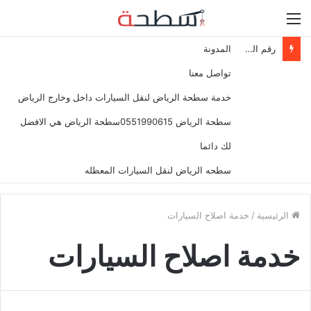
القائمة
رقم المساعدة على الطريق في السعودية 0537799400
المدونة
تواصل معنا
خدمة سطحة الرياض لنقل السيارات داخل وخارج الرياض
سطحة الرياض 0551990615سطحة الرياض هي الافضل
لك دائما
سطحه الرياض لنقل السيارات المعطله
الرئيسية
/
خدمة اصلاح السيارات
خدمة اصلاح السيارات