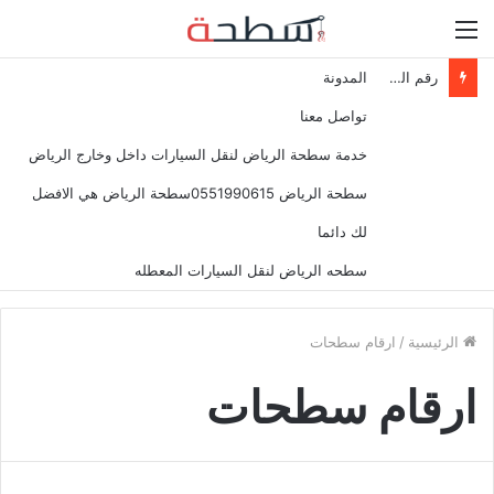
القائمة
رقم سطحة الدمام لنقل السيارات المصدومه والمعطلة
المدونة
تواصل معنا
خدمة سطحة الرياض لنقل السيارات داخل وخارج الرياض
سطحة الرياض 0551990615سطحة الرياض هي الافضل
لك دائما
سطحه الرياض لنقل السيارات المعطله
الرئيسية
/
ارقام سطحات
ارقام سطحات