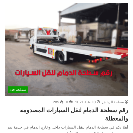
سطحه جدة
سطحة الرياض
2021-04-10
0
285
رقم سطحة الدمام لنقل السيارات المصدومه
والمعطلة
أهلا بكم في سطحة الدمام لنقل السيارات داخل وخارج الدمام في خدمة يتم