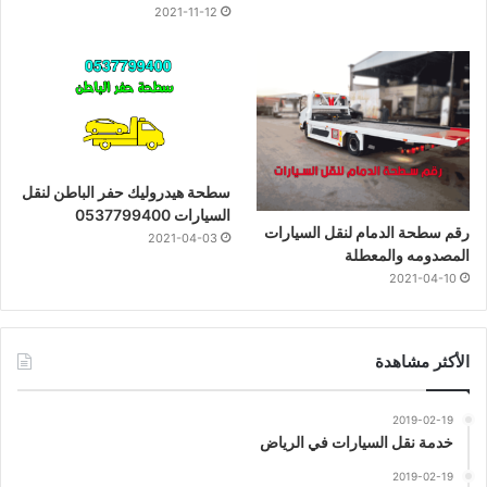
2021-11-12
سطحة هيدروليك حفر الباطن لنقل
السيارات 0537799400
رقم سطحة الدمام لنقل السيارات
2021-04-03
المصدومه والمعطلة
2021-04-10
الأكثر مشاهدة
2019-02-19
خدمة نقل السيارات في الرياض
2019-02-19