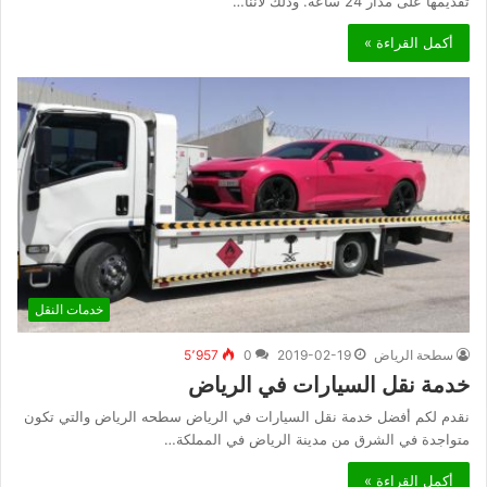
تقديمها على مدار 24 ساعة. وذلك لأننا…
أكمل القراءة »
خدمات النقل
سطحة الرياض
2019-02-19
0
5٬957
خدمة نقل السيارات في الرياض
نقدم لكم أفضل خدمة نقل السيارات في الرياض سطحه الرياض والتي تكون
متواجدة في الشرق من مدينة الرياض في المملكة…
أكمل القراءة »