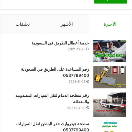
الأخيرة
الأشهر
تعليقات
خدمة أعطال الطريق في السعودية
2021-11-20
رقم المساعدة على الطريق في السعودية
0537799400
2021-11-12
رقم سطحة الدمام لنقل السيارات المصدومه
والمعطلة
2021-04-10
سطحة هيدروليك حفر الباطن لنقل السيارات
0537799400