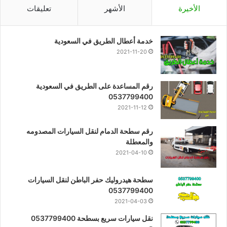
الأخيرة
الأشهر
تعليقات
خدمة أعطال الطريق في السعودية
2021-11-20
رقم المساعدة على الطريق في السعودية
0537799400
2021-11-12
رقم سطحة الدمام لنقل السيارات المصدومه
والمعطلة
2021-04-10
سطحة هيدروليك حفر الباطن لنقل السيارات
0537799400
2021-04-03
نقل سيارات سريع بسطحة 0537799400