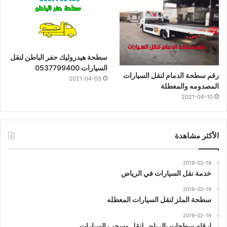
سطحة هيدروليك حفر الباطن لنقل
السيارات 0537799400
رقم سطحة الدمام لنقل السيارات
2021-04-03
المصدومه والمعطلة
2021-04-10
الأكثر مشاهدة
2019-02-19
خدمة نقل السيارات في الرياض
2019-02-19
سطحة الملز لنقل السيارات المعطله
2019-02-19
ارقام سطحات بالرياض لنقل وسحب السيارات